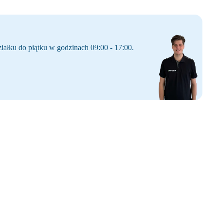
iałku do piątku w godzinach 09:00 - 17:00.