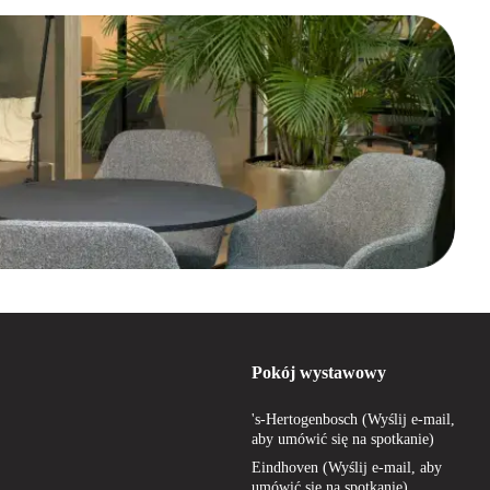
Pokój wystawowy
's-Hertogenbosch (Wyślij e-mail,
aby umówić się na spotkanie)
Eindhoven (Wyślij e-mail, aby
umówić się na spotkanie)