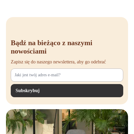
Bądź na bieżąco z naszymi
nowościami
Zapisz się do naszego newslettera, aby go odebrać
Subskrybuj