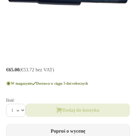
€65.00
(€53.72 bez VAT)
W magazynie
Dostawa w ciągu 5 dni roboczych
Ilość
Dodaj do koszyka
Poproś o wycenę