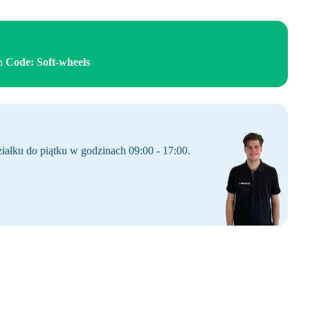
en
Code: Soft-wheels
iałku do piątku w godzinach 09:00 - 17:00.