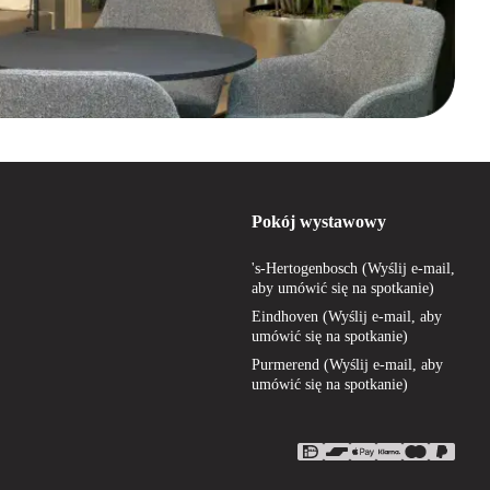
Pokój wystawowy
's-Hertogenbosch (Wyślij e-mail,
aby umówić się na spotkanie)
Eindhoven (Wyślij e-mail, aby
umówić się na spotkanie)
Purmerend (Wyślij e-mail, aby
umówić się na spotkanie)