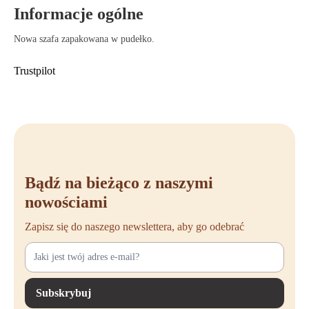
Informacje ogólne
Nowa szafa zapakowana w pudełko.
Trustpilot
Bądź na bieżąco z naszymi
nowościami
Zapisz się do naszego newslettera, aby go odebrać
Subskrybuj