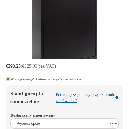
€393.25
(€325.00 bez VAT)
W magazynie
Dostawa w ciągu 5 dni roboczych
Skonfiguruj to
Potrzebujesz pomocy przy składaniu
samodzielnie
zamówienia?
Dostarczany zmontowany