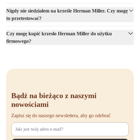
Nigdy nie siedziałem na krześle Herman Miller. Czy mogę
to przetestować?
Czy mogę kupić krzesło Herman Miller do użytku
firmowego?
Bądź na bieżąco z naszymi
nowościami
Zapisz się do naszego newslettera, aby go odebrać