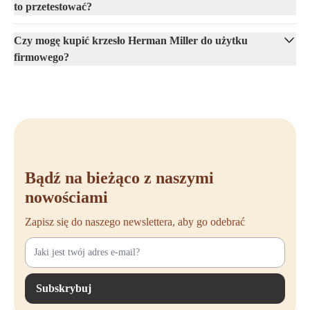
to przetestować?
Czy mogę kupić krzesło Herman Miller do użytku
firmowego?
Bądź na bieżąco z naszymi
nowościami
Zapisz się do naszego newslettera, aby go odebrać
Subskrybuj