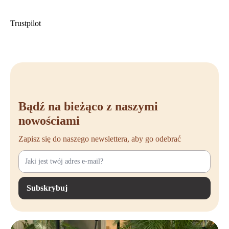
Trustpilot
Bądź na bieżąco z naszymi
nowościami
Zapisz się do naszego newslettera, aby go odebrać
Subskrybuj