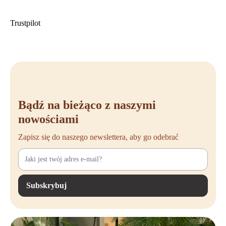
Trustpilot
Bądź na bieżąco z naszymi
nowościami
Zapisz się do naszego newslettera, aby go odebrać
Subskrybuj