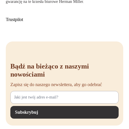
gwarancję na te krzesła biurowe Herman Miller.
Trustpilot
Bądź na bieżąco z naszymi
nowościami
Zapisz się do naszego newslettera, aby go odebrać
Subskrybuj