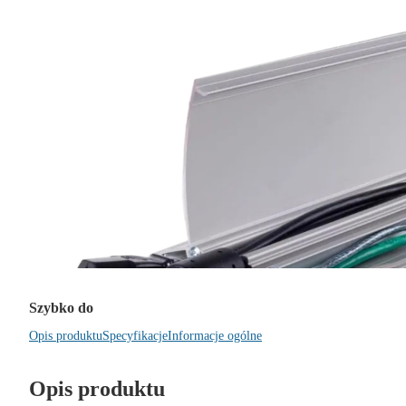
Szybko do
Opis produktu
Specyfikacje
Informacje ogólne
Opis produktu