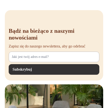
Bądź na bieżąco z naszymi
nowościami
Zapisz się do naszego newslettera, aby go odebrać
Subskrybuj