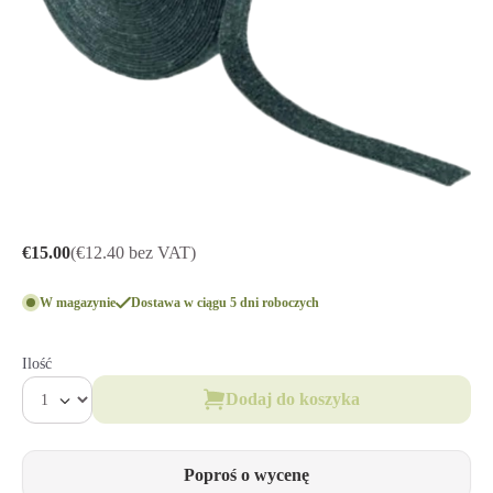
€15.00
(€12.40 bez VAT)
W magazynie
Dostawa w ciągu 5 dni roboczych
Ilość
Dodaj do koszyka
Poproś o wycenę