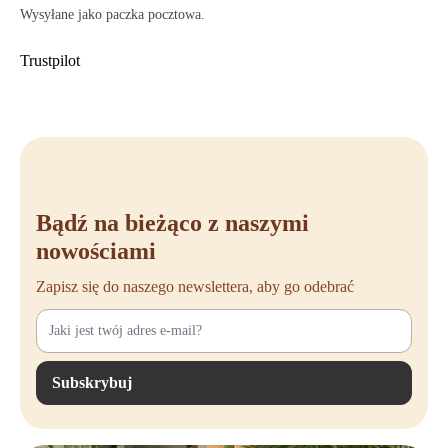
Wysyłane jako paczka pocztowa.
Trustpilot
Bądź na bieżąco z naszymi
nowościami
Zapisz się do naszego newslettera, aby go odebrać
Subskrybuj